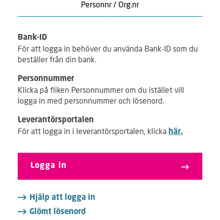
Personnr / Org.nr
Bank-ID
För att logga in behöver du använda Bank-ID som du
beställer från din bank.
Personnummer
Klicka på fliken Personnummer om du istället vill
logga in med personnummer och lösenord.
Leverantörsportalen
För att logga in i leverantörsportalen, klicka
här.
Logga in
Hjälp att logga in
Glömt lösenord