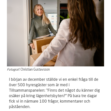
Fotograf:
Christian Gustavsson
I början av december ställde vi en enkel fråga till de
över 500 hyresgäster som är med i
Tillsammanspanelen: ”Finns det något du känner dig
osäker på kring lägenhetsbyten?” På bara tre dagar
fick vi in närmare 100 frågor, kommentarer och
påståenden.