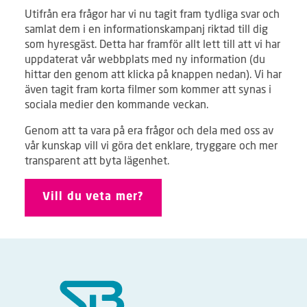
Utifrån era frågor har vi nu tagit fram tydliga svar och
samlat dem i en informationskampanj riktad till dig
som hyresgäst. Detta har framför allt lett till att vi har
uppdaterat vår webbplats med ny information (du
hittar den genom att klicka på knappen nedan). Vi har
även tagit fram korta filmer som kommer att synas i
sociala medier den kommande veckan.
Genom att ta vara på era frågor och dela med oss av
vår kunskap vill vi göra det enklare, tryggare och mer
transparent att byta lägenhet.
Vill du veta mer?