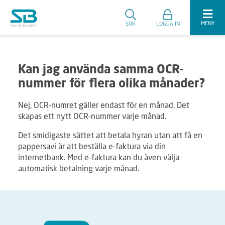
MENY
SÖK
LOGGA IN
Kan jag använda samma OCR-
nummer för flera olika månader?
Nej, OCR-numret gäller endast för en månad. Det
skapas ett nytt OCR-nummer varje månad.
Det smidigaste sättet att betala hyran utan att få en
pappersavi är att beställa e-faktura via din
internetbank. Med e-faktura kan du även välja
automatisk betalning varje månad.