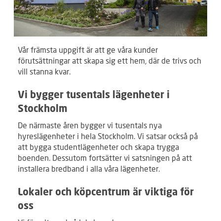
Vår främsta uppgift är att ge våra kunder
förutsättningar att skapa sig ett hem, där de trivs och
vill stanna kvar.
Vi bygger tusentals lägenheter i
Stockholm
De närmaste åren bygger vi tusentals nya
hyreslägenheter i hela Stockholm. Vi satsar också på
att bygga studentlägenheter och skapa trygga
boenden. Dessutom fortsätter vi satsningen på att
installera bredband i alla våra lägenheter.
Lokaler och köpcentrum är viktiga för
oss