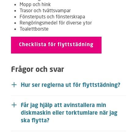
Mopp och hink
Trasor och tvättsvampar
Fönsterputs och fönsterskrapa
Rengöringsmedel för diverse ytor
Toalettborste
Checklista för flyttstädning
Frågor och svar
Hur ser reglerna ut för flyttstädning?
Får jag hjälp att avinstallera min
diskmaskin eller torktumlare när jag
ska flytta?