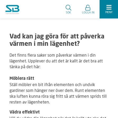
MENY
SÖK
LOGGA IN
Vad kan jag göra för att påverka
värmen i min lägenhet?
Det finns flera saker som påverkar värmen i din
lägenhet. Upplever du att det är kallt är det bra att
tänka på det här:
Möblera rätt
Ställ möbler en bit ifrån elementen och undvik
gardiner som hänger ner över dem. Runt elementen
ska luften kunna röra sig fritt så att värmen sprids till
resten av lägenheten.
Vädra effektivt