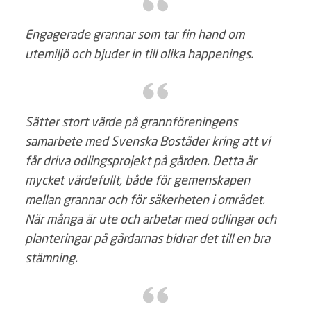
Engagerade grannar som tar fin hand om
utemiljö och bjuder in till olika happenings.
Sätter stort värde på grannföreningens
samarbete med Svenska Bostäder kring att vi
får driva odlingsprojekt på gården. Detta är
mycket värdefullt, både för gemenskapen
mellan grannar och för säkerheten i området.
När många är ute och arbetar med odlingar och
planteringar på gårdarnas bidrar det till en bra
stämning.