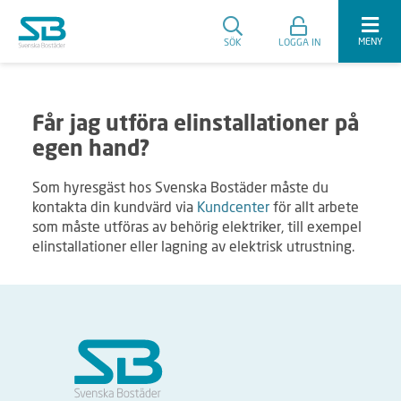
MENY
SÖK
LOGGA IN
Får jag utföra elinstallationer på
egen hand?
Som hyresgäst hos Svenska Bostäder måste du
kontakta din kundvärd via
Kundcenter
för allt arbete
som måste utföras av behörig elektriker, till exempel
elinstallationer eller lagning av elektrisk utrustning.