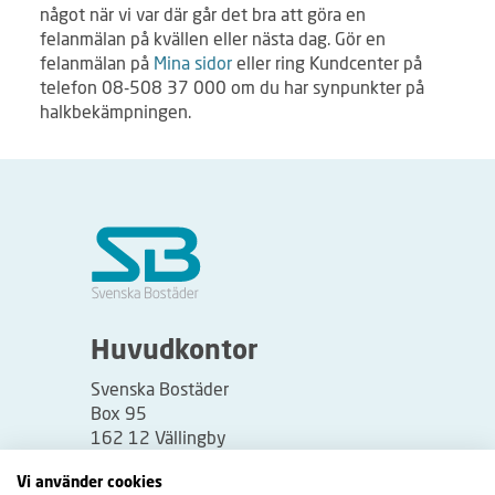
något när vi var där går det bra att göra en
felanmälan på kvällen eller nästa dag. Gör en
felanmälan på
Mina sidor
eller ring Kundcenter på
telefon 08-508 37 000 om du har synpunkter på
halkbekämpningen.
Huvudkontor
Svenska Bostäder
Box 95
162 12 Vällingby
Besöksadress:
Vi använder cookies