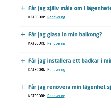
Får jag själv måla om i lägenhet
KATEGORI:
Renovering
Får jag glasa in min balkong?
KATEGORI:
Renovering
Får jag installera ett badkar i m
KATEGORI:
Renovering
Får jag renovera min lägenhet s
KATEGORI:
Renovering