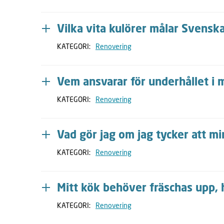
Vilka vita kulörer målar Svensk
KATEGORI:
Renovering
Vem ansvarar för underhållet i 
KATEGORI:
Renovering
Vad gör jag om jag tycker att m
KATEGORI:
Renovering
Mitt kök behöver fräschas upp, 
KATEGORI:
Renovering