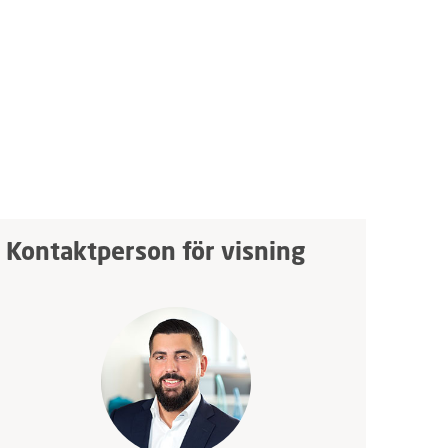
Kontaktperson för visning