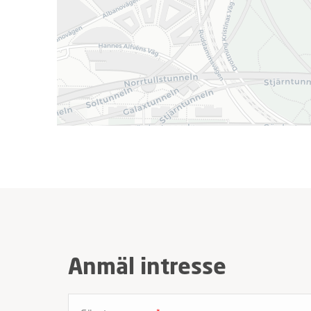
Anmäl intresse