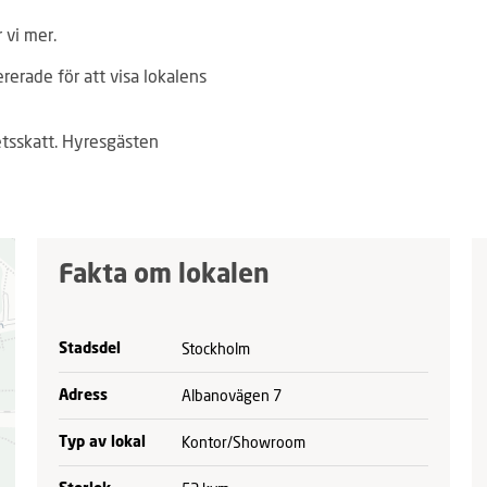
 vi mer.
ererade för att visa lokalens
tsskatt. Hyresgästen
Fakta om lokalen
Stockholm
Stadsdel
Albanovägen 7
Adress
Kontor/Showroom
Typ av lokal