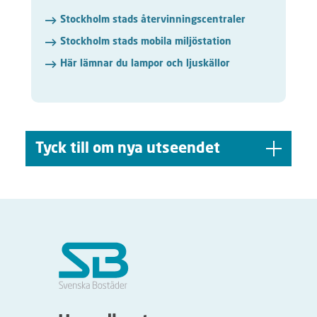
Stockholm stads återvinningscentraler
Stockholm stads mobila miljöstation
Här lämnar du lampor och ljuskällor
Tyck till om nya utseendet