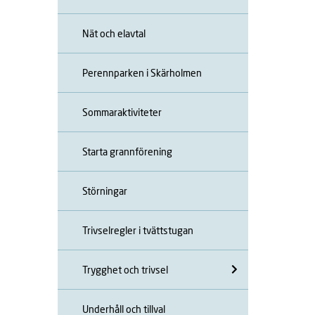
Nät och elavtal
Perennparken i Skärholmen
Sommaraktiviteter
Starta grannförening
Störningar
Trivselregler i tvättstugan
Trygghet och trivsel
Underhåll och tillval