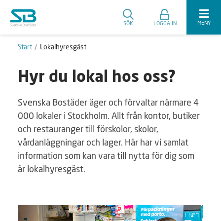
MENY
SÖK
LOGGA IN
Start
Lokalhyresgäst
Hyr du lokal hos oss?
Svenska Bostäder äger och förvaltar närmare 4
000 lokaler i Stockholm. Allt från kontor, butiker
och restauranger till förskolor, skolor,
vårdanläggningar och lager. Här har vi samlat
information som kan vara till nytta för dig som
är lokalhyresgäst.