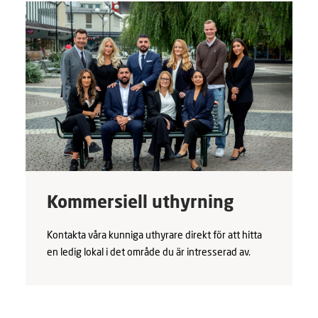
Kommersiell uthyrning
Kontakta våra kunniga uthyrare direkt för att hitta
en ledig lokal i det område du är intresserad av.