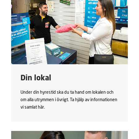
Din lokal
Under din hyrestid ska du ta hand om lokalen och
om alla utrymmen i övrigt. Ta hjälp av informationen
vi samlat här.