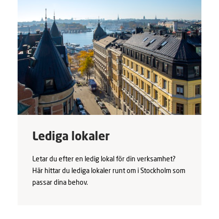
Lediga lokaler
Letar du efter en ledig lokal för din verksamhet?
Här hittar du lediga lokaler runt om i Stockholm som
passar dina behov.