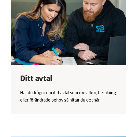
Ditt avtal
Har du frågor om ditt avtal som rör villkor, betalning
eller förändrade behov så hittar du det här.