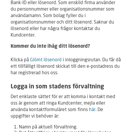
Bank-ID eller lösenord. Som enskild firma använder
du personnummer eller organisationsnummer som
användarnamn. Som bolag fyller du i
organisationsnummer och ditt lösenord. Saknar du
lösenord eller har några frågor kontaktar du
Kundcenter.
Kommer du inte ihåg ditt lösenord?
Klicka på
Glömt lösenord
i inloggningsrutan. Du får då
ett tillfälligt lösenord skickat till den e-postadress du
har registrerad hos oss.
Logga in som stadens förvaltning
Det enklaste sättet för er att komma i kontakt med
oss är genom att ringa Kundcenter, mejla eller
använda kontaktformuläret som finns
här
. De
uppgifter vi behöver är:
Namn på aktuell förvaltning.