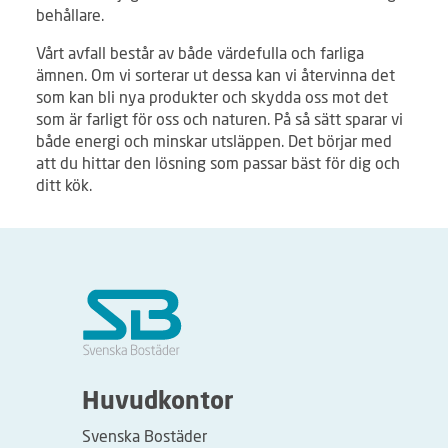
behållare.
Vårt avfall består av både värdefulla och farliga
ämnen. Om vi sorterar ut dessa kan vi återvinna det
som kan bli nya produkter och skydda oss mot det
som är farligt för oss och naturen. På så sätt sparar vi
både energi och minskar utsläppen. Det börjar med
att du hittar den lösning som passar bäst för dig och
ditt kök.
Huvudkontor
Svenska Bostäder