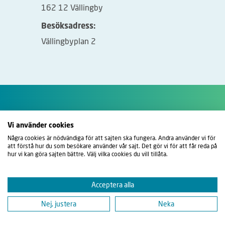
162 12 Vällingby
Besöksadress:
Vällingbyplan 2
Vi använder cookies
Några cookies är nödvändiga för att sajten ska fungera. Andra använder vi för
att förstå hur du som besökare använder vår sajt. Det gör vi för att får reda på
hur vi kan göra sajten bättre. Välj vilka cookies du vill tillåta.
Acceptera alla
Nej, justera
Neka