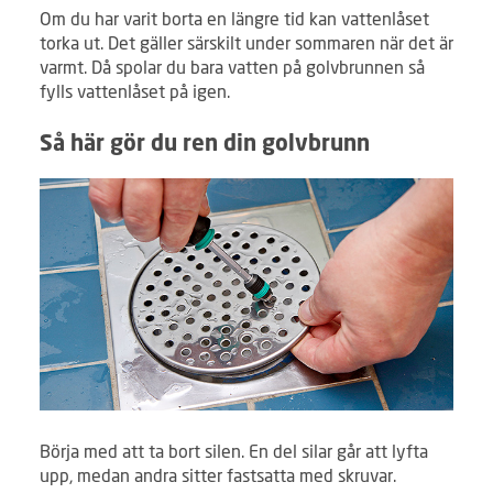
Om du har varit borta en längre tid kan vattenlåset
torka ut. Det gäller särskilt under sommaren när det är
varmt. Då spolar du bara vatten på golvbrunnen så
fylls vattenlåset på igen.
Så här gör du ren din golvbrunn
Börja med att ta bort silen. En del silar går att lyfta
upp, medan andra sitter fastsatta med skruvar.