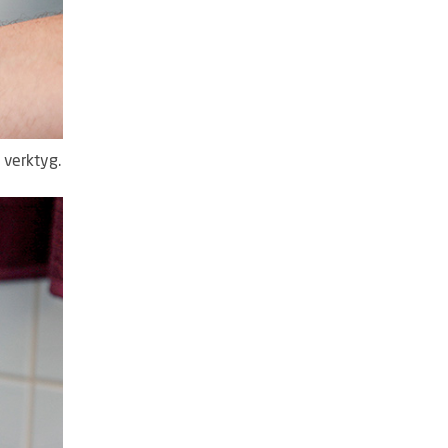
 verktyg.