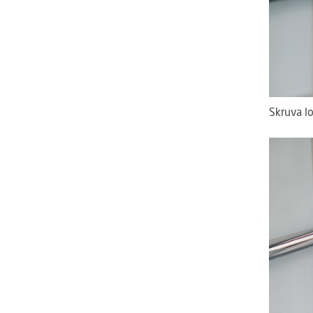
Skruva l