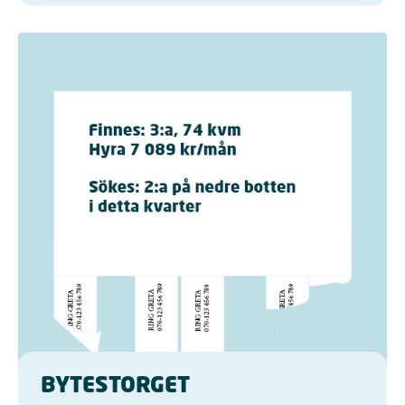
BYTESTORGET