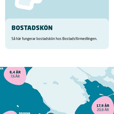
BOSTADSKÖN
Så här fungerar bostadskön hos Bostadsförmedlingen.