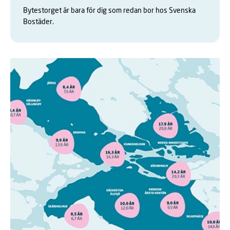
Bytestorget är bara för dig som redan bor hos Svenska
Bostäder.