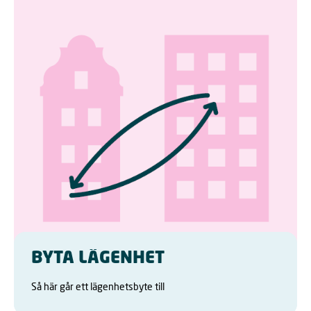
BYTA LÄGENHET
Så här går ett lägenhetsbyte till