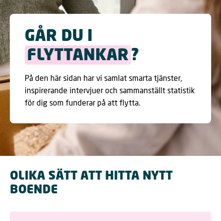
GÅR DU I
FLYTTANKAR
?
På den här sidan har vi samlat smarta tjänster,
inspirerande intervjuer och sammanställt statistik
för dig som funderar på att flytta.
OLIKA SÄTT ATT HITTA NYTT
BOENDE