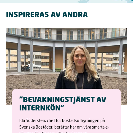
INSPIRERAS AV ANDRA
"BEVAKNINGSTJÄNST AV
INTERNKÖN"
Ida Södersten, chef för bostadsuthyrningen på
Svenska Bostäder, berättar här om våra smarta e-