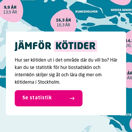
JÄMFÖR
KÖTIDER
Hur ser kötiden ut i det område där du vill bo? Här
kan du se statistik för hur bostadskön och
internkön skiljer sig åt och lära dig mer om
kötiderna i Stockholm.
Se statistik