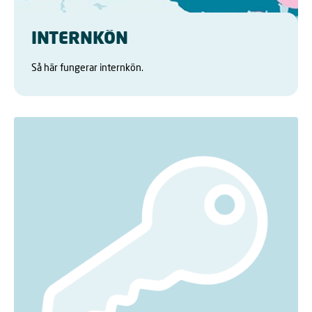
INTERNKÖN
Så här fungerar internkön.