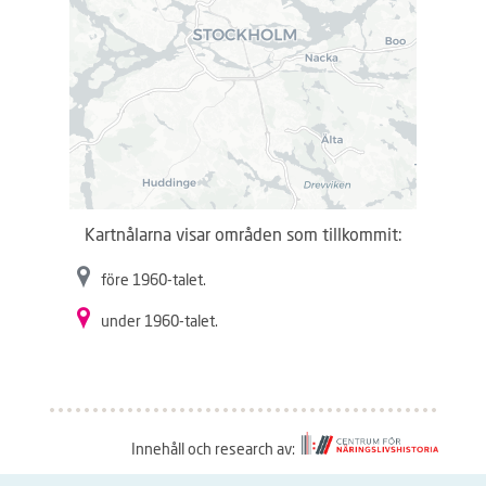
Kartnålarna visar områden som tillkommit:
före 1960-talet.
under 1960-talet.
Innehåll och research av: