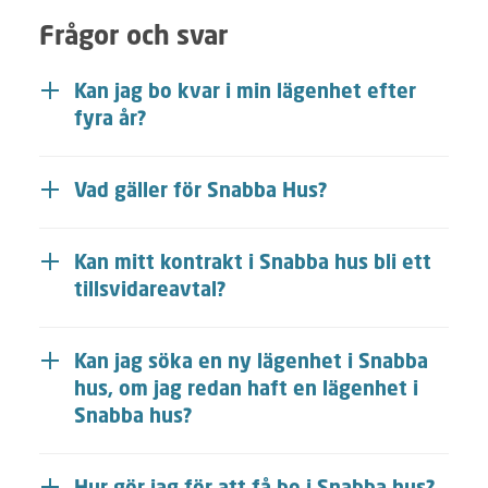
Frågor och svar
Kan jag bo kvar i min lägenhet efter
fyra år?
Vad gäller för Snabba Hus?
Kan mitt kontrakt i Snabba hus bli ett
tillsvidareavtal?
Kan jag söka en ny lägenhet i Snabba
hus, om jag redan haft en lägenhet i
Snabba hus?