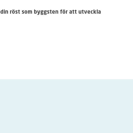
 din röst som byggsten för att utveckla