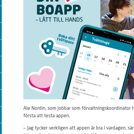
Ale Nordin, som jobbar som förvaltningskoordinator ho
första att testa appen.
– Jag tycker verkligen att appen är bra i vardagen, sär