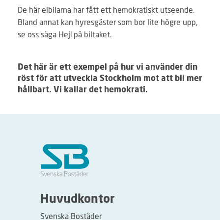
De här elbilarna har fått ett hemokratiskt utseende.
Bland annat kan hyresgäster som bor lite högre upp,
se oss säga Hej! på biltaket.
Det här är ett exempel på hur vi använder din
röst för att utveckla Stockholm mot att bli mer
hållbart. Vi kallar det hemokrati.
Huvudkontor
Svenska Bostäder