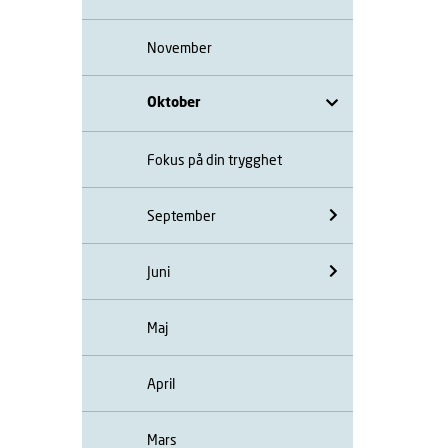
November
Oktober
Fokus på din trygghet
September
Juni
Maj
April
Mars