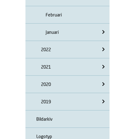
Februari
Januari
2022
2021
2020
2019
Bildarkiv
Logotyp