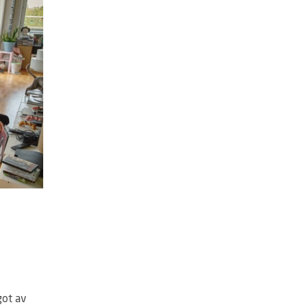
got av