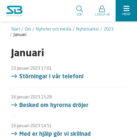
MENY
SÖK
LOGGA IN
Start
Om
Nyheter och media
Nyhetsarkiv
2023
Januari
Januari
23 januari 2023 17:01
Störningar i vår telefoni
16 januari 2023 15:28
Besked om hyrorna dröjer
16 januari 2023 14:51
Med er hjälp gör vi skillnad