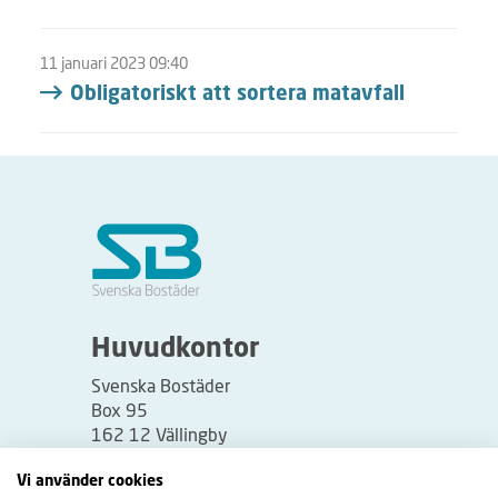
11 januari 2023 09:40
Obligatoriskt att sortera matavfall
Huvudkontor
Svenska Bostäder
Box 95
162 12 Vällingby
Besöksadress:
Vi använder cookies