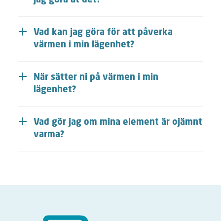
Vad kan jag göra för att påverka
värmen i min lägenhet?
När sätter ni på värmen i min
lägenhet?
Vad gör jag om mina element är ojämnt
varma?