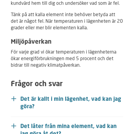
kundvärd hem till dig och undersöker vad som är fel.
Tänk på att kalla element inte behöver betyda att
det är något fel. När temperaturen i lägenheten är 20
grader eller mer blir elementen kalla.
Miljöpåverkan
För varje grad vi ökar temperaturen i lägenheterna
ökar energiförbrukningen med 5 procent och det
bidrar till negativ klimatpåverkan.
Frågor och svar
Det är kallt i min lägenhet, vad kan jag
göra?
Det låter från mina element, vad kan
jag göra åt det?