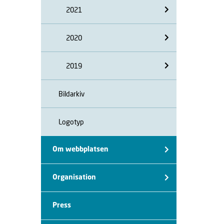
2021
2020
2019
Bildarkiv
Logotyp
Om webbplatsen
Organisation
Press