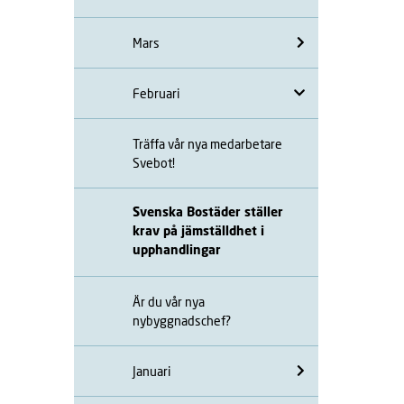
Mars
Februari
Träffa vår nya medarbetare
Svebot!
Svenska Bostäder ställer
krav på jämställdhet i
upphandlingar
Är du vår nya
nybyggnadschef?
Januari