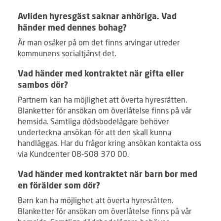
Avliden hyresgäst saknar anhöriga. Vad
händer med dennes bohag?
Är man osäker på om det finns arvingar utreder
kommunens socialtjänst det.
Vad händer med kontraktet när gifta eller
sambos dör?
Partnern kan ha möjlighet att överta hyresrätten.
Blanketter för ansökan om överlåtelse finns på vår
hemsida. Samtliga dödsbodelägare behöver
underteckna ansökan för att den skall kunna
handläggas. Har du frågor kring ansökan kontakta oss
via Kundcenter 08-508 370 00.
Vad händer med kontraktet när barn bor med
en förälder som dör?
Barn kan ha möjlighet att överta hyresrätten.
Blanketter för ansökan om överlåtelse finns på vår