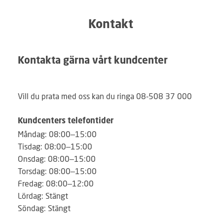
Kontakt
Kontakta gärna vårt kundcenter
Vill du prata med oss kan du ringa 08-508 37 000
Kundcenters telefontider
Måndag: 08:00–15:00
Tisdag: 08:00–15:00
Onsdag: 08:00–15:00
Torsdag: 08:00–15:00
Fredag: 08:00–12:00
Lördag: Stängt
Söndag: Stängt