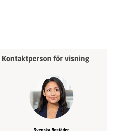
Kontaktperson för visning
Svenska Bostäder