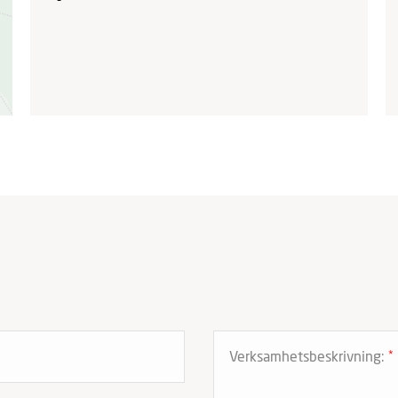
Verksamhetsbeskrivning:
*