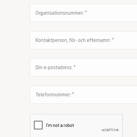
Organisationsnummer:
*
Kontaktperson, för- och efternamn:
*
Din e-postadress:
*
Telefonnummer:
*