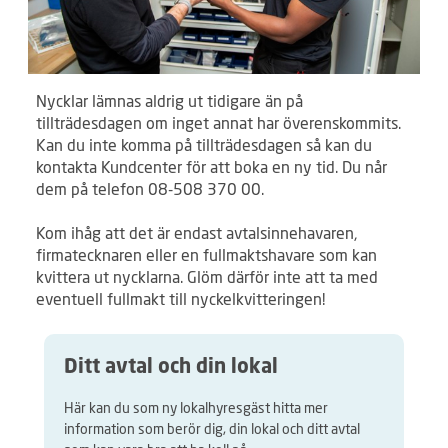
Nycklar lämnas aldrig ut tidigare än på
tillträdesdagen om inget annat har överenskommits.
Kan du inte komma på tillträdesdagen så kan du
kontakta Kundcenter för att boka en ny tid. Du når
dem på telefon 08-508 370 00.
Kom ihåg att det är endast avtalsinnehavaren,
firmatecknaren eller en fullmaktshavare som kan
kvittera ut nycklarna. Glöm därför inte att ta med
eventuell fullmakt till nyckelkvitteringen!
Ditt avtal och din lokal
Här kan du som ny lokalhyresgäst hitta mer
information som berör dig, din lokal och ditt avtal