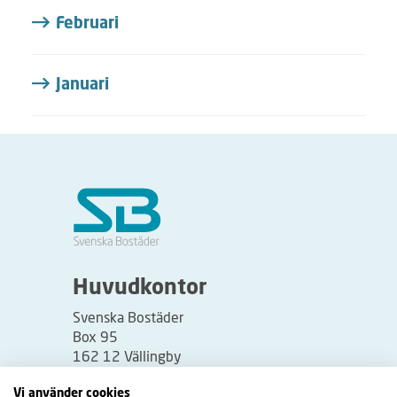
Februari
Januari
Huvudkontor
Svenska Bostäder
Box 95
162 12 Vällingby
Besöksadress:
Vi använder cookies