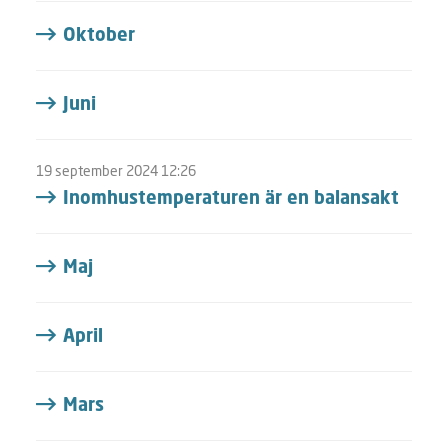
Oktober
Juni
19 september 2024 12:26
Inomhustemperaturen är en balansakt
Maj
April
Mars