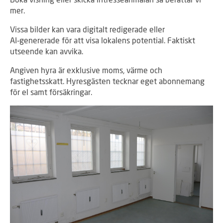
mer.
Vissa bilder kan vara digitalt redigerade eller
AI‑genererade för att visa lokalens potential. Faktiskt
utseende kan avvika.
Angiven hyra är exklusive moms, värme och
fastighetsskatt. Hyresgästen tecknar eget abonnemang
för el samt försäkringar.