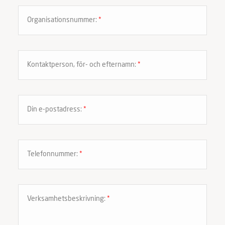
Organisationsnummer:
*
Kontaktperson, för- och efternamn:
*
Din e-postadress:
*
Telefonnummer:
*
Verksamhetsbeskrivning:
*