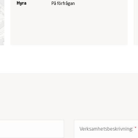
På förfrågan
Hyra
Verksamhetsbeskrivning:
*