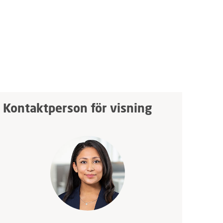
Kontaktperson för visning