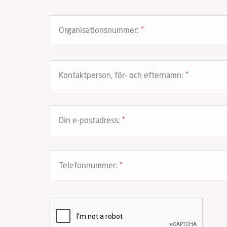
Organisationsnummer:
*
Kontaktperson, för- och efternamn:
*
Din e-postadress:
*
Telefonnummer:
*