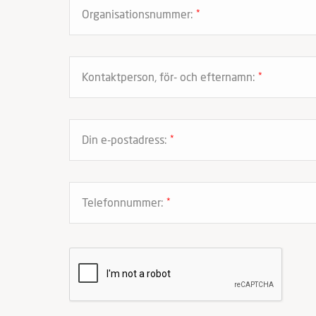
Organisationsnummer:
*
Kontaktperson, för- och efternamn:
*
Din e-postadress:
*
Telefonnummer:
*