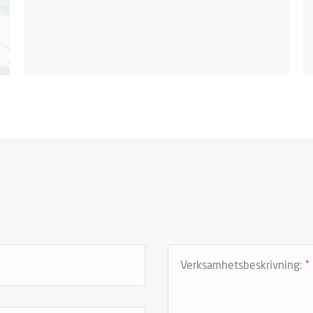
Verksamhetsbeskrivning:
*