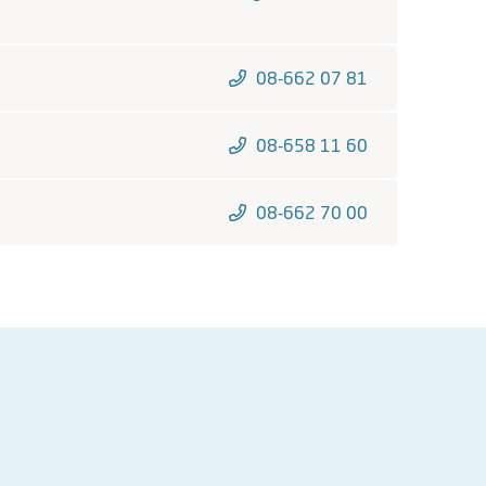
08-662 07 81
08-658 11 60
08-662 70 00