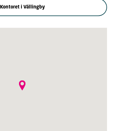
Kontoret i Vällingby