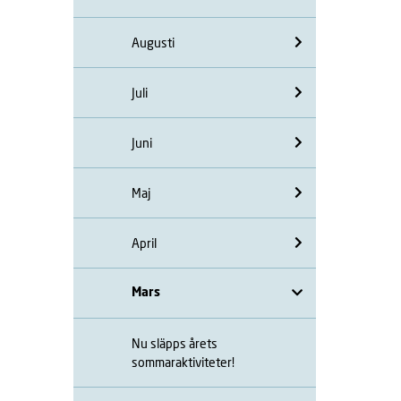
Augusti
Juli
Juni
Maj
April
Mars
Nu släpps årets
sommaraktiviteter!