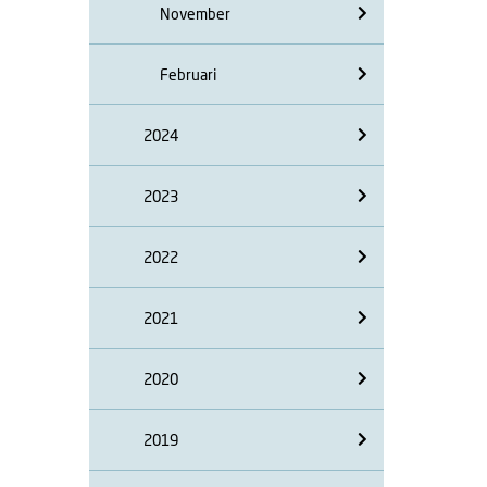
November
Februari
2024
2023
2022
2021
2020
2019