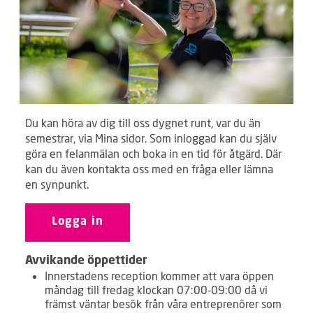
Du kan höra av dig till oss dygnet runt, var du än
semestrar, via Mina sidor. Som inloggad kan du själv
göra en felanmälan och boka in en tid för åtgärd. Där
kan du även kontakta oss med en fråga eller lämna
en synpunkt.
Logga in
Avvikande öppettider
Innerstadens reception kommer att vara öppen
måndag till fredag klockan 07:00-09:00 då vi
främst väntar besök från våra entreprenörer som