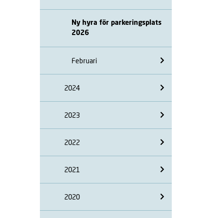
Ny hyra för parkeringsplats
2026
Februari
2024
2023
2022
2021
2020