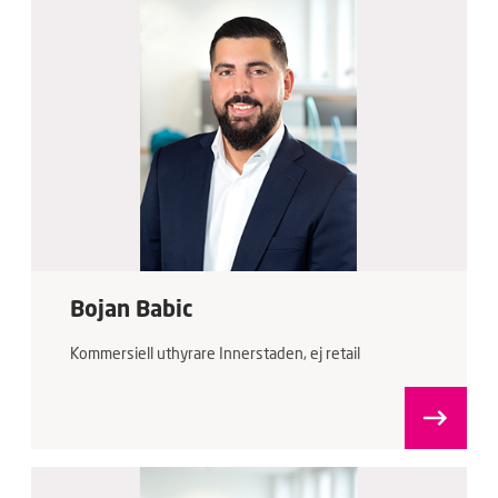
Bojan Babic
Kommersiell uthyrare Innerstaden, ej retail