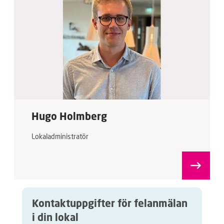
Hugo Holmberg
Lokaladministratör
Kontaktuppgifter för felanmälan
i din lokal