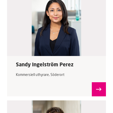
Sandy Ingelström Perez
Kommersiell uthyrare, Söderort