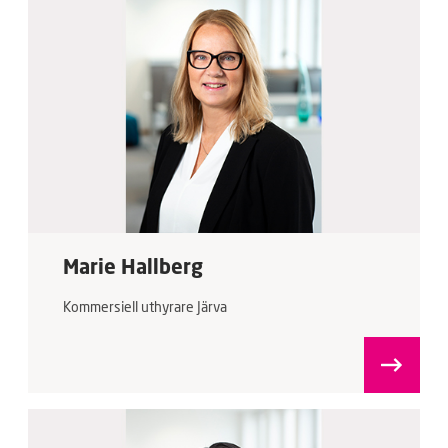
Marie Hallberg
Kommersiell uthyrare Järva