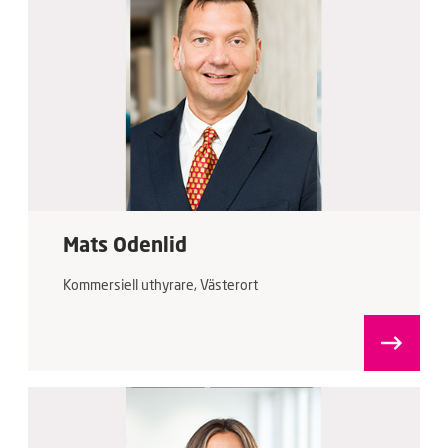
Mats Odenlid
Kommersiell uthyrare, Västerort