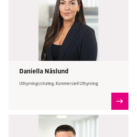
Daniella Näslund
Uthyrningsstrateg, Kommersiell Uthyrning