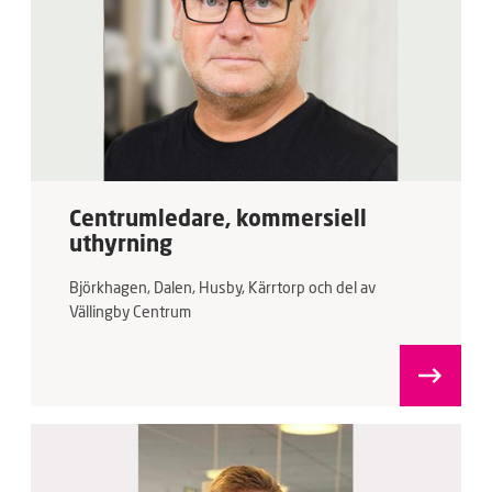
Centrumledare, kommersiell
uthyrning
Björkhagen, Dalen, Husby, Kärrtorp och del av
Vällingby Centrum