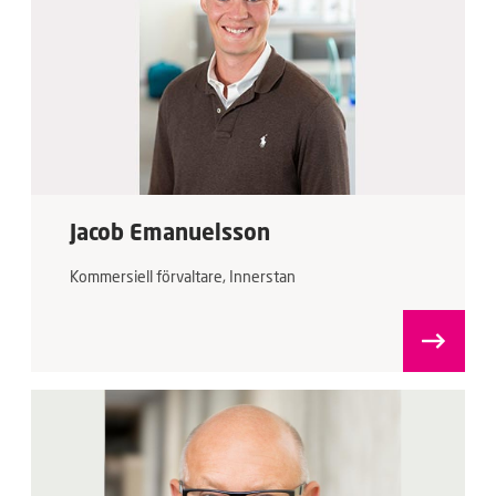
Jacob Emanuelsson
Kommersiell förvaltare, Innerstan