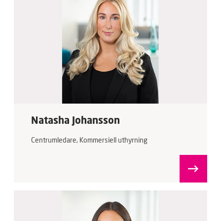
Natasha Johansson
Centrumledare, Kommersiell uthyrning