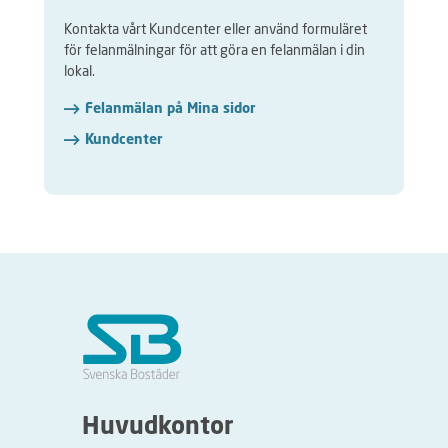
Kontakta vårt Kundcenter eller använd formuläret
för felanmälningar för att göra en felanmälan i din
lokal.
Felanmälan på Mina sidor
Kundcenter
Huvudkontor