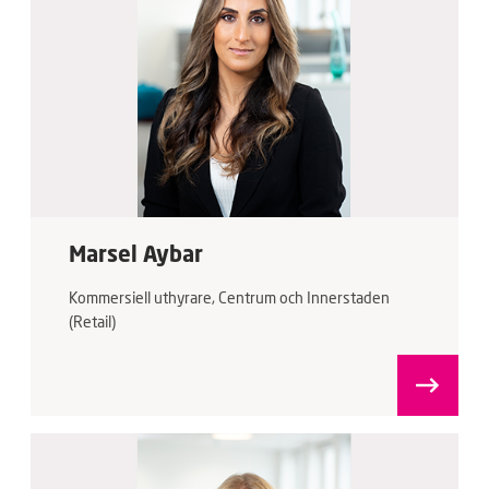
Marsel Aybar
Kommersiell uthyrare, Centrum och Innerstaden
(Retail)