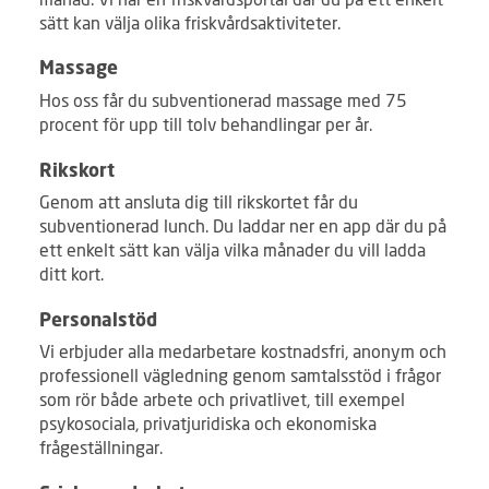
sätt kan välja olika friskvårdsaktiviteter.
Massage
Hos oss får du subventionerad massage med 75
procent för upp till tolv behandlingar per år.
Rikskort
Genom att ansluta dig till rikskortet får du
subventionerad lunch. Du laddar ner en app där du på
ett enkelt sätt kan välja vilka månader du vill ladda
ditt kort.
Personalstöd
Vi erbjuder alla medarbetare kostnadsfri, anonym och
professionell vägledning genom samtalsstöd i frågor
som rör både arbete och privatlivet, till exempel
psykosociala, privatjuridiska och ekonomiska
frågeställningar.