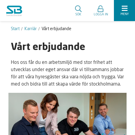
MENY
SÖK
LOGGA IN
Start
Karriär
Vårt erbjudande
Vårt erbjudande
Hos oss får du en arbetsmiljö med stor frihet att
utvecklas under eget ansvar där vi tillsammans jobbar
för att våra hyresgäster ska vara nöjda och trygga. Var
med och bidra till att skapa värde för stockholmarna.