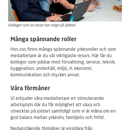
Kollegor runt en dator har roligt på jobbet.
Många spännande roller
Hos oss finns många spännande yrkesroller och som
medarbetare är du vår viktigaste resurs. Här får du
kollegor som jobbar med förvaltning, service, teknik,
byggnation, underhåll, miljö, it, ekonomi,
kommunikation och mycket annat.
Våra förmåner
Vi erbjuder våra medarbetare en stimulerande
arbetsplats där du får möjlighet att växa och
utvecklas på jobbet samtidigt som vi är måna om en
god balans mellan yrkesliv, familjeliv och fritid.
Nedanstående förmåner är ensidiga från