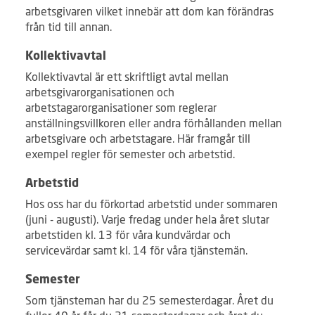
arbetsgivaren vilket innebär att dom kan förändras
från tid till annan.
Kollektivavtal
Kollektivavtal är ett skriftligt avtal mellan
arbetsgivarorganisationen och
arbetstagarorganisationer som reglerar
anställningsvillkoren eller andra förhållanden mellan
arbetsgivare och arbetstagare. Här framgår till
exempel regler för semester och arbetstid.
Arbetstid
Hos oss har du förkortad arbetstid under sommaren
(juni - augusti). Varje fredag under hela året slutar
arbetstiden kl. 13 för våra kundvärdar och
servicevärdar samt kl. 14 för våra tjänstemän.
Semester
Som tjänsteman har du 25 semesterdagar. Året du