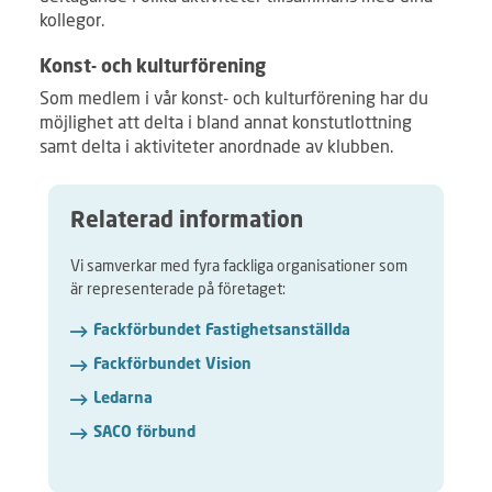
kollegor.
Konst- och kulturförening
Som medlem i vår konst- och kulturförening har du
möjlighet att delta i bland annat konstutlottning
samt delta i aktiviteter anordnade av klubben.
Relaterad information
Vi samverkar med fyra fackliga organisationer som
är representerade på företaget:
Fackförbundet Fastighetsanställda
Fackförbundet Vision
Ledarna
SACO förbund