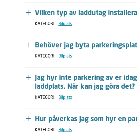
Vilken typ av laddutag installera
KATEGORI:
Bilplats
Behöver jag byta parkeringsplats
KATEGORI:
Bilplats
Jag hyr inte parkering av er ida
laddplats. När kan jag göra det?
KATEGORI:
Bilplats
Hur påverkas jag som hyr en pa
KATEGORI:
Bilplats