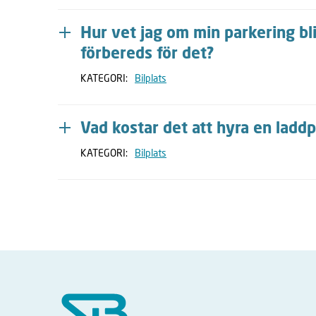
Hur vet jag om min parkering bli
förbereds för det?
KATEGORI:
Bilplats
Vad kostar det att hyra en laddp
KATEGORI:
Bilplats