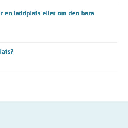
r en laddplats eller om den bara
lats?