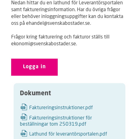
Nedan hittar du en lathund för Leverantörsportalen
samt faktureringsinformation. Har du övriga frågor
eller behöver inloggningsuppgifter kan du kontakta
oss på ehandel@svenskabostader.se.
Frågor kring fakturering och fakturor ställs till
ekonomi@svenskabostader.se.
Logga in
Dokument
Faktureringsinstruktioner.pdf
Faktureringsinstruktioner för
beställningar tom 250319.pdf
Lathund för leverantörsportalen.pdf