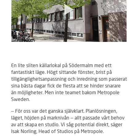
En lite sliten källarlokal på Södermalm med ett
fantastiskt läge. Högt sittande fönster, brist på
tillgänglighetsanpassning och inredning som passerat
sina bästa dagar fick de flesta att se hinder snarare
än möjligheter. Men inte teamet bakom Metropole
Sweden.
– För oss var det ganska självklart. Planlösningen,
läget, höjden på marknivån – allt passade vårt behov
av att skapa en studio. Vi såg potential direkt, säger
Isak Norling, Head of Studios på Metropole.