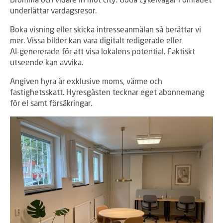
underlättar vardagsresor.
Boka visning eller skicka intresseanmälan så berättar vi
mer. Vissa bilder kan vara digitalt redigerade eller
AI‑genererade för att visa lokalens potential. Faktiskt
utseende kan avvika.
Angiven hyra är exklusive moms, värme och
fastighetsskatt. Hyresgästen tecknar eget abonnemang
för el samt försäkringar.