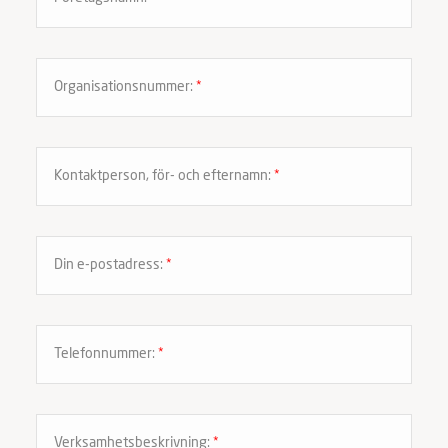
Organisationsnummer:
*
Kontaktperson, för- och efternamn:
*
Din e-postadress:
*
Telefonnummer:
*
Verksamhetsbeskrivning:
*