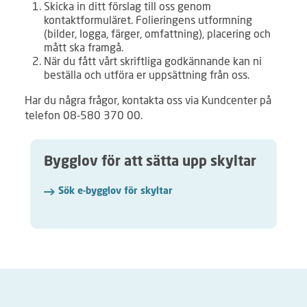
Skicka in ditt förslag till oss genom
kontaktformuläret. Folieringens utformning
(bilder, logga, färger, omfattning), placering och
mått ska framgå.
När du fått vårt skriftliga godkännande kan ni
beställa och utföra er uppsättning från oss.
Har du några frågor, kontakta oss via Kundcenter på
telefon 08-580 370 00.
Bygglov för att sätta upp skyltar
Sök e-bygglov för skyltar