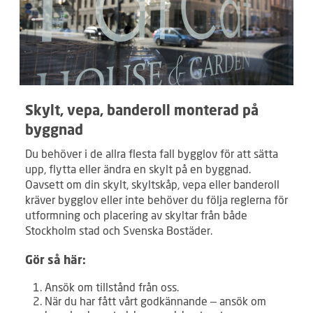
Skylt, vepa, banderoll monterad på
byggnad
Du behöver i de allra flesta fall bygglov för att sätta
upp, flytta eller ändra en skylt på en byggnad.
Oavsett om din skylt, skyltskåp, vepa eller banderoll
kräver bygglov eller inte behöver du följa reglerna för
utformning och placering av skyltar från både
Stockholm stad och Svenska Bostäder.
Gör så här:
Ansök om tillstånd från oss.
När du har fått vårt godkännande – ansök om