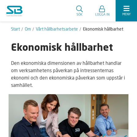
MENY
SÖK
LOGGA IN
Start
Om
Vårt hållbarhetsarbete
Ekonomisk hållbarhet
Ekonomisk hållbarhet
Den ekonomiska dimensionen av hållbarhet handlar
om verksamhetens påverkan på intressenternas
ekonomi och den ekonomiska påverkan som uppstår i
samhället.