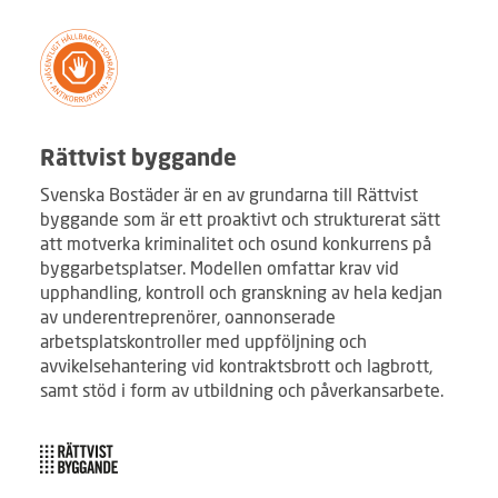
Rättvist byggande
Svenska Bostäder är en av grundarna till Rättvist
byggande som är ett proaktivt och strukturerat sätt
att motverka kriminalitet och osund konkurrens på
byggarbetsplatser. Modellen omfattar krav vid
upphandling, kontroll och granskning av hela kedjan
av underentreprenörer, oannonserade
arbetsplatskontroller med uppföljning och
avvikelsehantering vid kontraktsbrott och lagbrott,
samt stöd i form av utbildning och påverkansarbete.