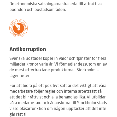
De ekonomiska satsningarna ska leda till attraktiva
boenden och bostadsområden.
Antikorruption
Svenska Bostäder köper in varor och tjänster för flera
miljarder kronor varje år. Vi förmedlar dessutom en av
de mest eftertraktade produkterna i Stockholm –
lägenheter.
För att bidra på ett positivt sätt är det viktigt att våra
medarbetare följer regler och interna arbetssätt så
att det blir rättvist och alla behandlas lika. Vi utbildar
våra medarbetare och är anslutna till Stockholm stads
visselblåsarfunktion om någon upptäcker att det inte
går rätt till.