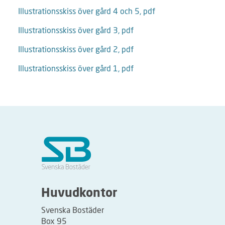
Illustrationsskiss över gård 4 och 5, pdf
Illustrationsskiss över gård 3, pdf
Illustrationsskiss över gård 2, pdf
Illustrationsskiss över gård 1, pdf
Huvudkontor
Svenska Bostäder
Box 95